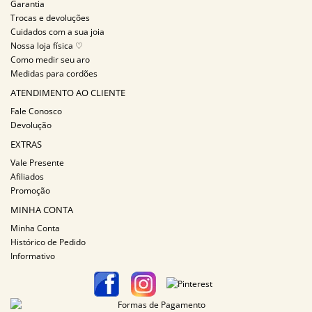
Garantia
Trocas e devoluções
Cuidados com a sua joia
Nossa loja física ♡
Como medir seu aro
Medidas para cordões
ATENDIMENTO AO CLIENTE
Fale Conosco
Devolução
EXTRAS
Vale Presente
Afiliados
Promoção
MINHA CONTA
Minha Conta
Histórico de Pedido
Informativo