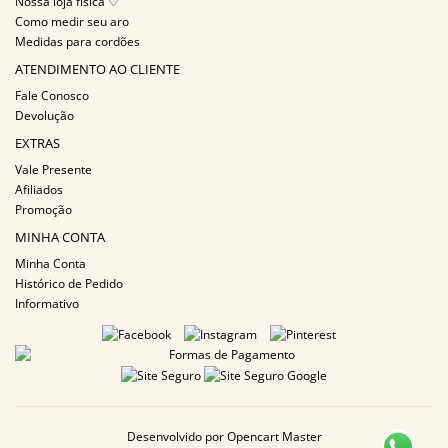
Nossa loja física ♡
Como medir seu aro
Medidas para cordões
ATENDIMENTO AO CLIENTE
Fale Conosco
Devolução
EXTRAS
Vale Presente
Afiliados
Promoção
MINHA CONTA
Minha Conta
Histórico de Pedido
Informativo
Desenvolvido por
Opencart Master