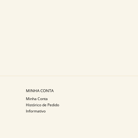
MINHA CONTA
Minha Conta
Histórico de Pedido
Informativo