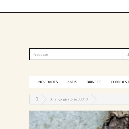
NOVIDADES
ANÉIS
BRINCOS
CORDÕES 
Aliança giratória 33010