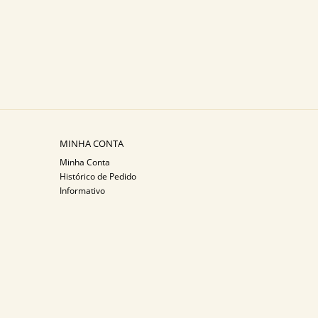
MINHA CONTA
Minha Conta
Histórico de Pedido
Informativo