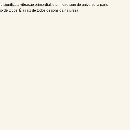
significa a vibração primordial, o primeiro som do universo, a parte
so de todos, É a raiz de todos os sons da natureza.