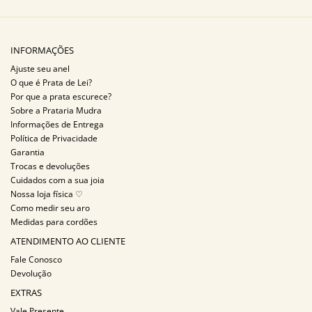
INFORMAÇÕES
Ajuste seu anel
O que é Prata de Lei?
Por que a prata escurece?
Sobre a Prataria Mudra
Informações de Entrega
Política de Privacidade
Garantia
Trocas e devoluções
Cuidados com a sua joia
Nossa loja física ♡
Como medir seu aro
Medidas para cordões
ATENDIMENTO AO CLIENTE
Fale Conosco
Devolução
EXTRAS
Vale Presente