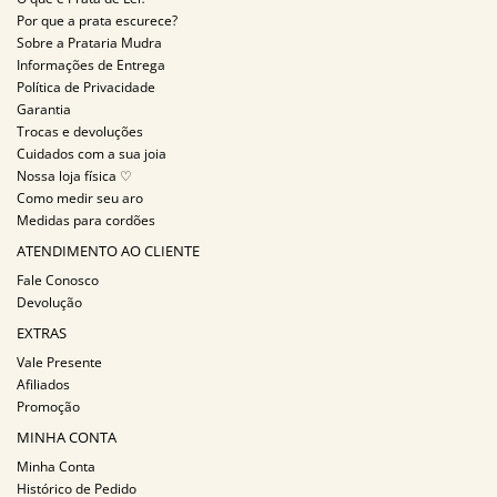
Por que a prata escurece?
Sobre a Prataria Mudra
Informações de Entrega
Política de Privacidade
Garantia
Trocas e devoluções
Cuidados com a sua joia
Nossa loja física ♡
Como medir seu aro
Medidas para cordões
ATENDIMENTO AO CLIENTE
Fale Conosco
Devolução
EXTRAS
Vale Presente
Afiliados
Promoção
MINHA CONTA
Minha Conta
Histórico de Pedido