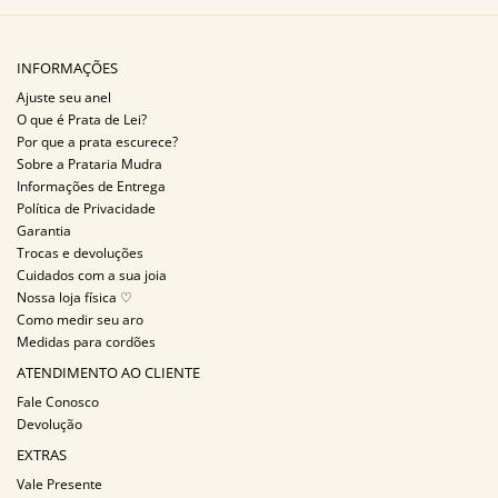
INFORMAÇÕES
Ajuste seu anel
O que é Prata de Lei?
Por que a prata escurece?
Sobre a Prataria Mudra
Informações de Entrega
Política de Privacidade
Garantia
Trocas e devoluções
Cuidados com a sua joia
Nossa loja física ♡
Como medir seu aro
Medidas para cordões
ATENDIMENTO AO CLIENTE
Fale Conosco
Devolução
EXTRAS
Vale Presente