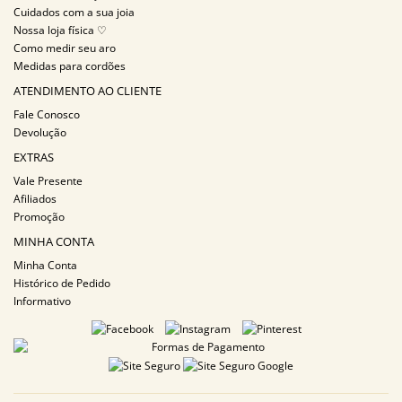
Cuidados com a sua joia
Nossa loja física ♡
Como medir seu aro
Medidas para cordões
ATENDIMENTO AO CLIENTE
Fale Conosco
Devolução
EXTRAS
Vale Presente
Afiliados
Promoção
MINHA CONTA
Minha Conta
Histórico de Pedido
Informativo