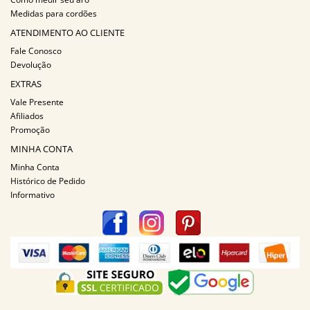
Medidas para cordões
ATENDIMENTO AO CLIENTE
Fale Conosco
Devolução
EXTRAS
Vale Presente
Afiliados
Promoção
MINHA CONTA
Minha Conta
Histórico de Pedido
Informativo