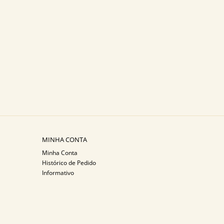
MINHA CONTA
Minha Conta
Histórico de Pedido
Informativo