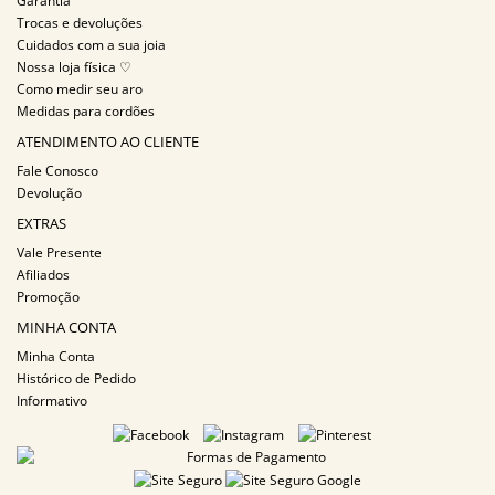
Garantia
Trocas e devoluções
Cuidados com a sua joia
Nossa loja física ♡
Como medir seu aro
Medidas para cordões
ATENDIMENTO AO CLIENTE
Fale Conosco
Devolução
EXTRAS
Vale Presente
Afiliados
Promoção
MINHA CONTA
Minha Conta
Histórico de Pedido
Informativo