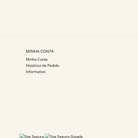
MINHA CONTA
Minha Conta
Histórico de Pedido
Informativo