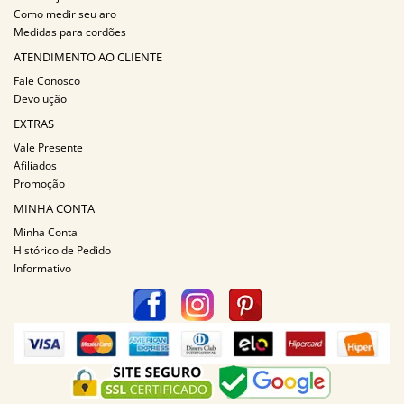
Como medir seu aro
Medidas para cordões
ATENDIMENTO AO CLIENTE
Fale Conosco
Devolução
EXTRAS
Vale Presente
Afiliados
Promoção
MINHA CONTA
Minha Conta
Histórico de Pedido
Informativo