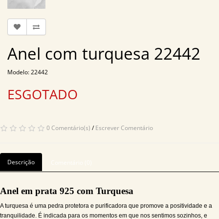
Anel com turquesa 22442
Modelo: 22442
ESGOTADO
0 Comentário(s)
/
Escrever Comentário
Descrição
Comentário (0)
Anel em prata 925 com Turquesa
A turquesa é uma pedra protetora e purificadora que promove a positividade e a
tranquilidade. É indicada para os momentos em que nos sentimos sozinhos, e