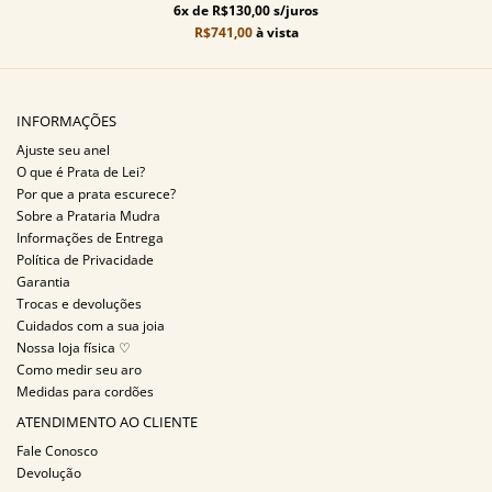
6x de R$130,00 s/juros
R$741,00
à vista
INFORMAÇÕES
Ajuste seu anel
O que é Prata de Lei?
Por que a prata escurece?
Sobre a Prataria Mudra
Informações de Entrega
Política de Privacidade
Garantia
Trocas e devoluções
Cuidados com a sua joia
Nossa loja física ♡
Como medir seu aro
Medidas para cordões
ATENDIMENTO AO CLIENTE
Fale Conosco
Devolução