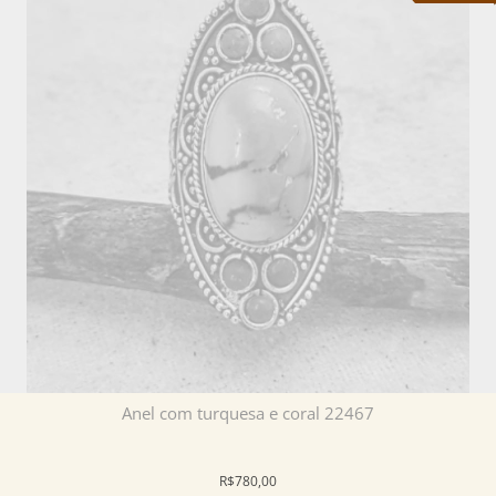
Anel com turquesa e coral 22467
R$780,00