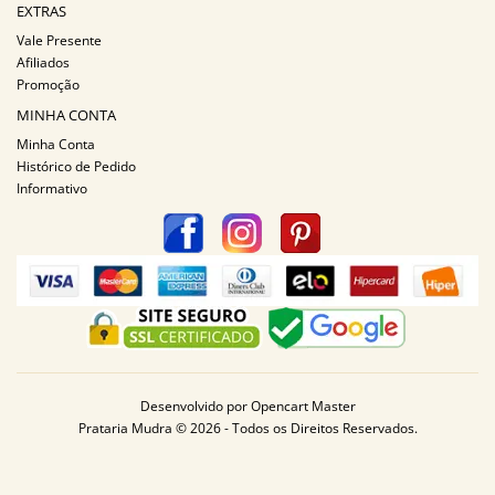
EXTRAS
Vale Presente
Afiliados
Promoção
MINHA CONTA
Minha Conta
Histórico de Pedido
Informativo
Desenvolvido por
Opencart Master
Prataria Mudra © 2026 - Todos os Direitos Reservados.