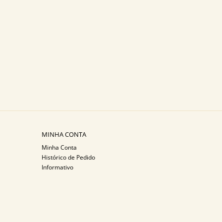
MINHA CONTA
Minha Conta
Histórico de Pedido
Informativo