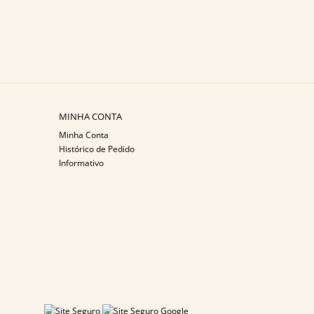
MINHA CONTA
Minha Conta
Histórico de Pedido
Informativo