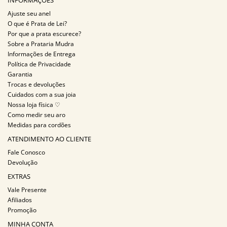
INFORMAÇÕES
Ajuste seu anel
O que é Prata de Lei?
Por que a prata escurece?
Sobre a Prataria Mudra
Informações de Entrega
Política de Privacidade
Garantia
Trocas e devoluções
Cuidados com a sua joia
Nossa loja física ♡
Como medir seu aro
Medidas para cordões
ATENDIMENTO AO CLIENTE
Fale Conosco
Devolução
EXTRAS
Vale Presente
Afiliados
Promoção
MINHA CONTA