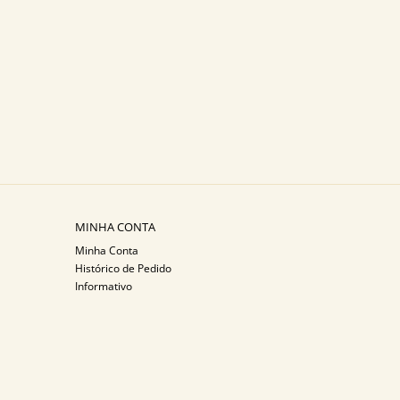
MINHA CONTA
Minha Conta
Histórico de Pedido
Informativo