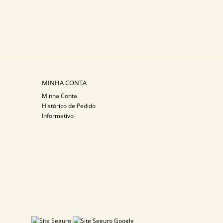
MINHA CONTA
Minha Conta
Histórico de Pedido
Informativo