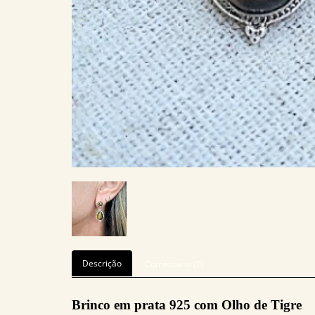
Descrição
Comentário (0)
Brinco em prata 925 com Olho de Tigre