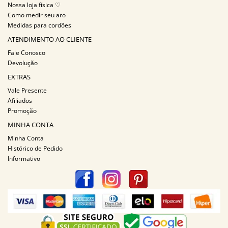
Nossa loja física ♡
Como medir seu aro
Medidas para cordões
ATENDIMENTO AO CLIENTE
Fale Conosco
Devolução
EXTRAS
Vale Presente
Afiliados
Promoção
MINHA CONTA
Minha Conta
Histórico de Pedido
Informativo