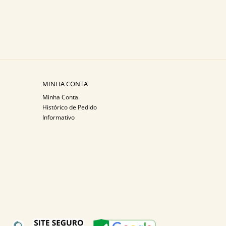
MINHA CONTA
Minha Conta
Histórico de Pedido
Informativo