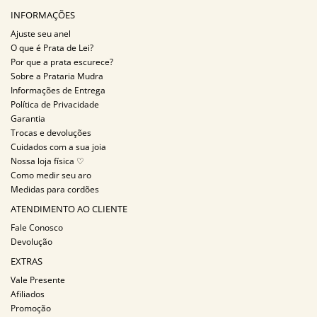
INFORMAÇÕES
Ajuste seu anel
O que é Prata de Lei?
Por que a prata escurece?
Sobre a Prataria Mudra
Informações de Entrega
Política de Privacidade
Garantia
Trocas e devoluções
Cuidados com a sua joia
Nossa loja física ♡
Como medir seu aro
Medidas para cordões
ATENDIMENTO AO CLIENTE
Fale Conosco
Devolução
EXTRAS
Vale Presente
Afiliados
Promoção