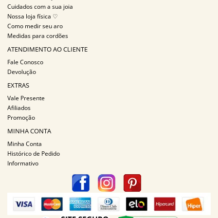
Cuidados com a sua joia
Nossa loja física ♡
Como medir seu aro
Medidas para cordões
ATENDIMENTO AO CLIENTE
Fale Conosco
Devolução
EXTRAS
Vale Presente
Afiliados
Promoção
MINHA CONTA
Minha Conta
Histórico de Pedido
Informativo