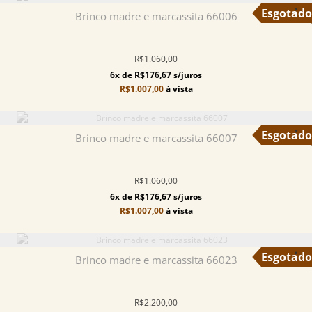
Brinco madre e marcassita 66006
R$1.060,00
6x de R$176,67 s/juros
R$1.007,00
à vista
Brinco madre e marcassita 66007
R$1.060,00
6x de R$176,67 s/juros
R$1.007,00
à vista
Brinco madre e marcassita 66023
R$2.200,00