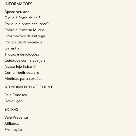
INFORMAÇÕES
Ajuste seu anel
O que é Prata de Lei?
Por que a prata escurece?
Sobre a Prataria Mudra
Informações de Entrega
Política de Privacidade
Garantia
Trocas e devoluções
Cuidados com a sua joia
Nossa loja física ♡
Como medir seu aro
Medidas para cordões
ATENDIMENTO AO CLIENTE
Fale Conosco
Devolução
EXTRAS
Vale Presente
Afiliados
Promoção