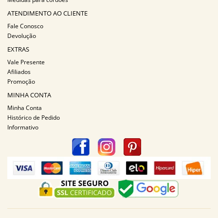
ATENDIMENTO AO CLIENTE
Fale Conosco
Devolução
EXTRAS
Vale Presente
Afiliados
Promoção
MINHA CONTA
Minha Conta
Histórico de Pedido
Informativo