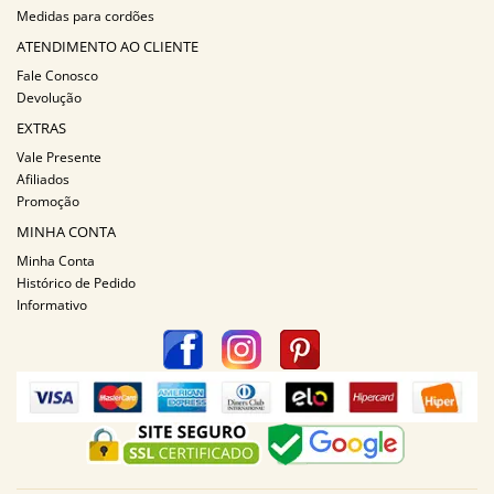
Medidas para cordões
ATENDIMENTO AO CLIENTE
Fale Conosco
Devolução
EXTRAS
Vale Presente
Afiliados
Promoção
MINHA CONTA
Minha Conta
Histórico de Pedido
Informativo