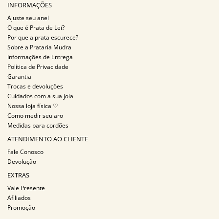
INFORMAÇÕES
Ajuste seu anel
O que é Prata de Lei?
Por que a prata escurece?
Sobre a Prataria Mudra
Informações de Entrega
Política de Privacidade
Garantia
Trocas e devoluções
Cuidados com a sua joia
Nossa loja física ♡
Como medir seu aro
Medidas para cordões
ATENDIMENTO AO CLIENTE
Fale Conosco
Devolução
EXTRAS
Vale Presente
Afiliados
Promoção