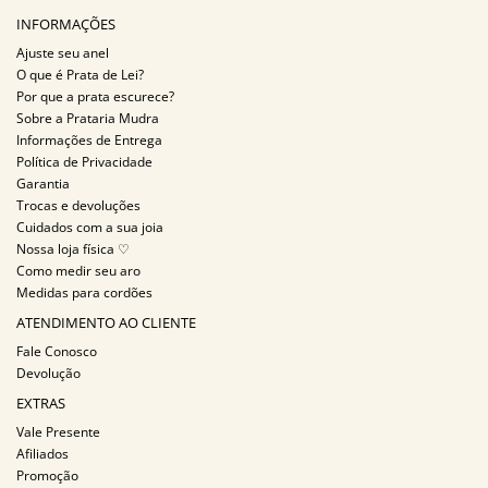
INFORMAÇÕES
Ajuste seu anel
O que é Prata de Lei?
Por que a prata escurece?
Sobre a Prataria Mudra
Informações de Entrega
Política de Privacidade
Garantia
Trocas e devoluções
Cuidados com a sua joia
Nossa loja física ♡
Como medir seu aro
Medidas para cordões
ATENDIMENTO AO CLIENTE
Fale Conosco
Devolução
EXTRAS
Vale Presente
Afiliados
Promoção