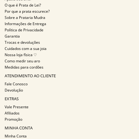
O que é Prata de Lei?
Por que a prata escurece?
Sobre a Prataria Mudra
Informações de Entrega
Política de Privacidade
Garantia
Trocas e devoluções
Cuidados com a sua joia
Nossa loja física ♡
Como medir seu aro
Medidas para cordões
ATENDIMENTO AO CLIENTE
Fale Conosco
Devolução
EXTRAS
Vale Presente
Afiliados
Promoção
MINHA CONTA
Minha Conta