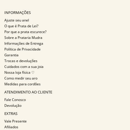
INFORMAÇÕES
Ajuste seu anel
O que é Prata de Lei?
Por que a prata escurece?
Sobre a Prataria Mudra
Informações de Entrega
Política de Privacidade
Garantia
Trocas e devoluções
Cuidados com a sua joia
Nossa loja física ♡
Como medir seu aro
Medidas para cordões
ATENDIMENTO AO CLIENTE
Fale Conosco
Devolução
EXTRAS
Vale Presente
Afiliados