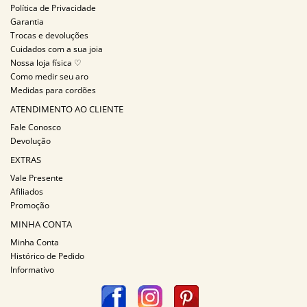
Política de Privacidade
Garantia
Trocas e devoluções
Cuidados com a sua joia
Nossa loja física ♡
Como medir seu aro
Medidas para cordões
ATENDIMENTO AO CLIENTE
Fale Conosco
Devolução
EXTRAS
Vale Presente
Afiliados
Promoção
MINHA CONTA
Minha Conta
Histórico de Pedido
Informativo