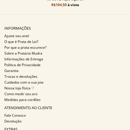
R$104,50
à vista
INFORMAÇÕES
Ajuste seu anel
O que é Prata de Lei?
Por que a prata escurece?
Sobre a Prataria Mudra
Informações de Entrega
Política de Privacidade
Garantia
Trocas e devoluções
Cuidados com a sua joia
Nossa loja física ♡
Como medir seu aro
Medidas para cordões
ATENDIMENTO AO CLIENTE
Fale Conosco
Devolução
EXTRAS