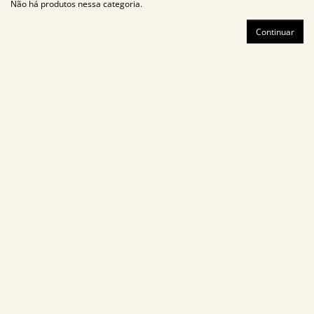
Não há produtos nessa categoria.
Continuar