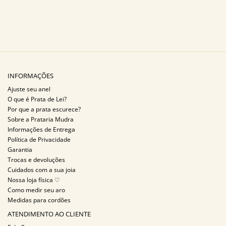
INFORMAÇÕES
Ajuste seu anel
O que é Prata de Lei?
Por que a prata escurece?
Sobre a Prataria Mudra
Informações de Entrega
Política de Privacidade
Garantia
Trocas e devoluções
Cuidados com a sua joia
Nossa loja física ♡
Como medir seu aro
Medidas para cordões
ATENDIMENTO AO CLIENTE