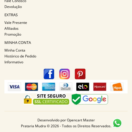
Fale Conosco
Devolução
EXTRAS
Vale Presente
Afiliados
Promoção
MINHA CONTA
Minha Conta
Histórico de Pedido
Informativo
Desenvolvido por
Opencart Master
Prataria Mudra © 2026 - Todos os Direitos Reservados.