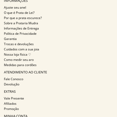
INFORMAÇÕES
Ajuste seu anel
O que é Prata de Lei?
Por que a prata escurece?
Sobre a Prataria Mudra
Informações de Entrega
Política de Privacidade
Garantia
Trocas e devoluções
Cuidados com a sua joia
Nossa loja física ♡
Como medir seu aro
Medidas para cordões
ATENDIMENTO AO CLIENTE
Fale Conosco
Devolução
EXTRAS
Vale Presente
Afiliados
Promoção
MINHA CONTA