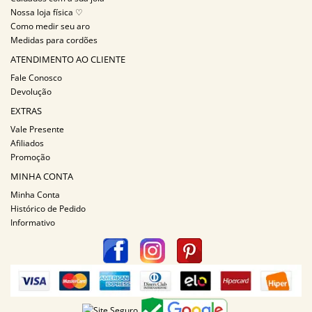
Nossa loja física ♡
Como medir seu aro
Medidas para cordões
ATENDIMENTO AO CLIENTE
Fale Conosco
Devolução
EXTRAS
Vale Presente
Afiliados
Promoção
MINHA CONTA
Minha Conta
Histórico de Pedido
Informativo