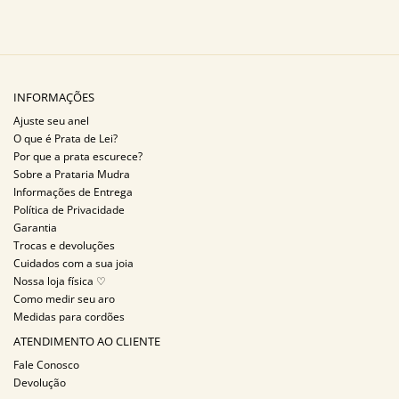
INFORMAÇÕES
Ajuste seu anel
O que é Prata de Lei?
Por que a prata escurece?
Sobre a Prataria Mudra
Informações de Entrega
Política de Privacidade
Garantia
Trocas e devoluções
Cuidados com a sua joia
Nossa loja física ♡
Como medir seu aro
Medidas para cordões
ATENDIMENTO AO CLIENTE
Fale Conosco
Devolução