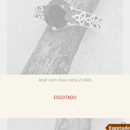
Anel com ônix celta 21406
ESGOTADO