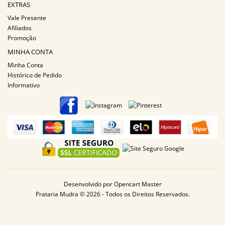
EXTRAS
Vale Presente
Afiliados
Promoção
MINHA CONTA
Minha Conta
Histórico de Pedido
Informativo
Desenvolvido por
Opencart Master
Prataria Mudra © 2026 - Todos os Direitos Reservados.