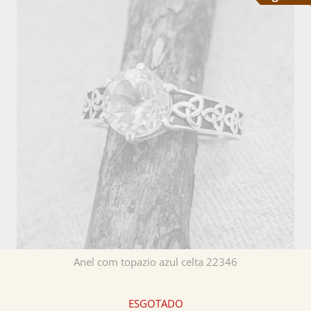
Anel com topazio azul celta 22346
ESGOTADO