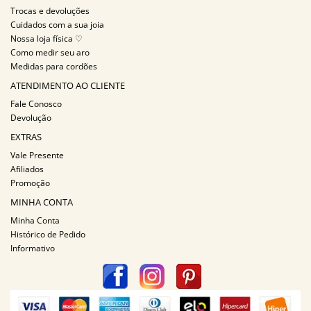
Trocas e devoluções
Cuidados com a sua joia
Nossa loja física ♡
Como medir seu aro
Medidas para cordões
ATENDIMENTO AO CLIENTE
Fale Conosco
Devolução
EXTRAS
Vale Presente
Afiliados
Promoção
MINHA CONTA
Minha Conta
Histórico de Pedido
Informativo