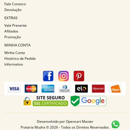
Fale Conosco
Devolução
EXTRAS
Vale Presente
Afiliados
Promoção
MINHA CONTA
Minha Conta
Histórico de Pedido
Informativo
Desenvolvido por
Opencart Master
Prataria Mudra © 2026 - Todos os Direitos Reservados.