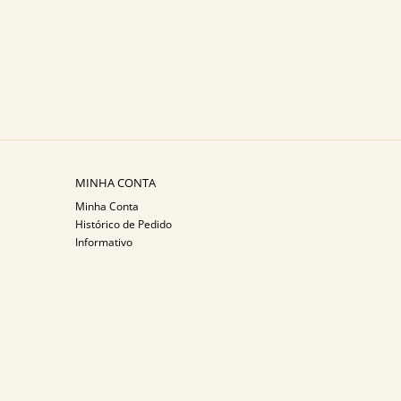
MINHA CONTA
Minha Conta
Histórico de Pedido
Informativo