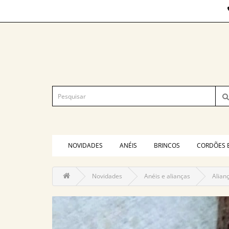
NOVIDADES
ANÉIS
BRINCOS
CORDÕES 
Novidades
Anéis e alianças
Alian