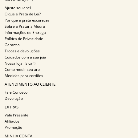
Ajuste seu anel
O que é Prata de Lei?
Por que a prata escurece?
Sobre a Prataria Mudra
Informações de Entrega
Política de Privacidade
Garantia
Trocas e devoluções
Cuidados com a sua joia
Nossa loja física ♡
Como medir seu aro
Medidas para cordões
ATENDIMENTO AO CLIENTE
Fale Conosco
Devolução
EXTRAS
Vale Presente
Afiliados
Promoção
MINHA CONTA