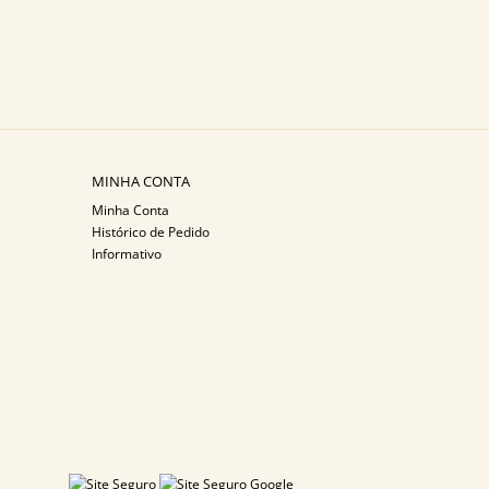
MINHA CONTA
Minha Conta
Histórico de Pedido
Informativo