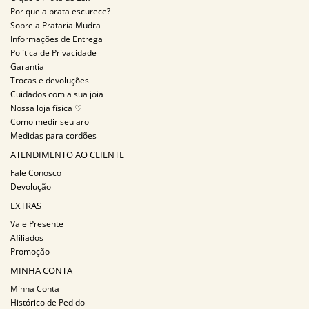
Por que a prata escurece?
Sobre a Prataria Mudra
Informações de Entrega
Política de Privacidade
Garantia
Trocas e devoluções
Cuidados com a sua joia
Nossa loja física ♡
Como medir seu aro
Medidas para cordões
ATENDIMENTO AO CLIENTE
Fale Conosco
Devolução
EXTRAS
Vale Presente
Afiliados
Promoção
MINHA CONTA
Minha Conta
Histórico de Pedido