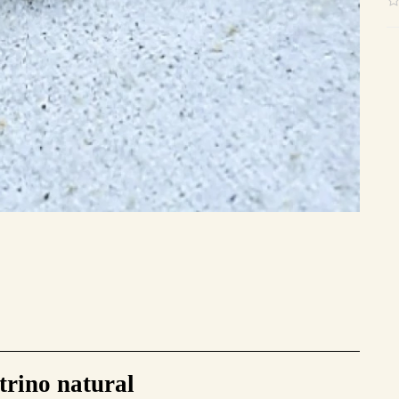
trino natural