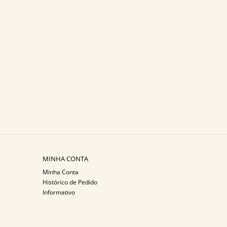
MINHA CONTA
Minha Conta
Histórico de Pedido
Informativo