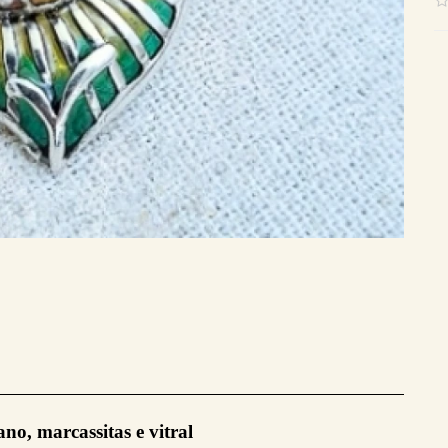
no, marcassitas e vitral