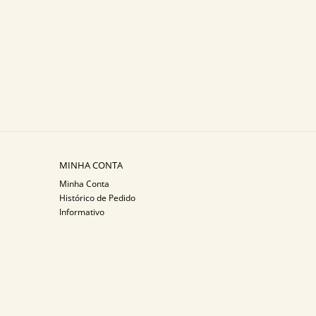
MINHA CONTA
Minha Conta
Histórico de Pedido
Informativo