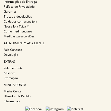
Informações de Entrega
Política de Privacidade
Garantia
Trocas e devoluções
Cuidados com a sua joia
Nossa loja física ♡
Como medir seu aro
Medidas para cordões
ATENDIMENTO AO CLIENTE
Fale Conosco
Devolução
EXTRAS
Vale Presente
Afiliados
Promoção
MINHA CONTA
Minha Conta
Histórico de Pedido
Informativo