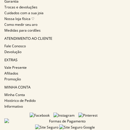
Garantia
Trocas e devoluções
Cuidados com a sua joia
Nossa loja física ♡
Como medir seu aro
Medidas para cordões
ATENDIMENTO AO CLIENTE
Fale Conosco
Devolução
EXTRAS
Vale Presente
Afiliados
Promoção
MINHA CONTA
Minha Conta
Histórico de Pedido
Informativo