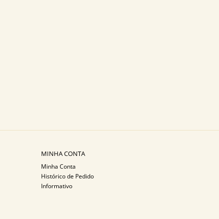
MINHA CONTA
Minha Conta
Histórico de Pedido
Informativo