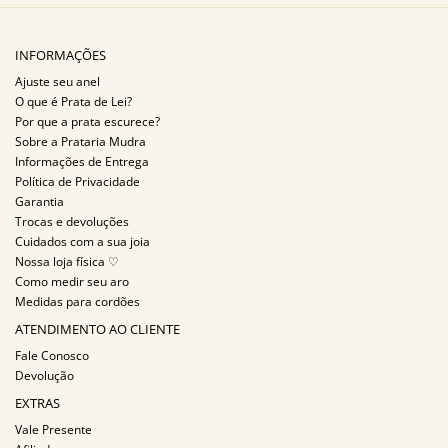
INFORMAÇÕES
Ajuste seu anel
O que é Prata de Lei?
Por que a prata escurece?
Sobre a Prataria Mudra
Informações de Entrega
Política de Privacidade
Garantia
Trocas e devoluções
Cuidados com a sua joia
Nossa loja física ♡
Como medir seu aro
Medidas para cordões
ATENDIMENTO AO CLIENTE
Fale Conosco
Devolução
EXTRAS
Vale Presente