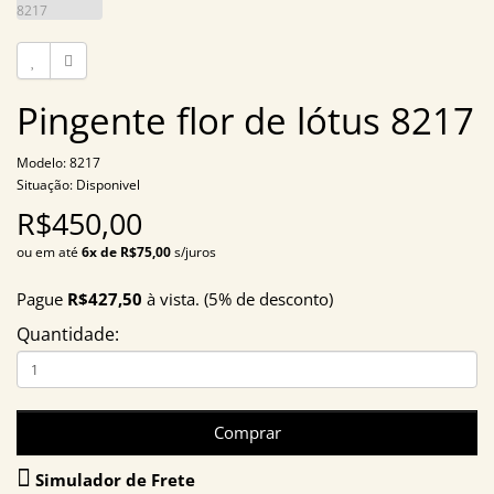
Pingente flor de lótus 8217
Modelo: 8217
Situação: Disponivel
R$450,00
ou em até
6x de R$75,00
s/juros
Pague
R$427,50
à vista. (5% de desconto)
Quantidade:
Comprar
Simulador de Frete