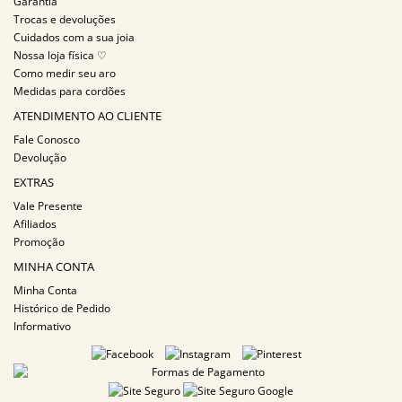
Garantia
Trocas e devoluções
Cuidados com a sua joia
Nossa loja física ♡
Como medir seu aro
Medidas para cordões
ATENDIMENTO AO CLIENTE
Fale Conosco
Devolução
EXTRAS
Vale Presente
Afiliados
Promoção
MINHA CONTA
Minha Conta
Histórico de Pedido
Informativo