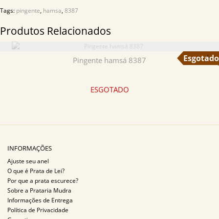
Tags:
pingente
,
hamsa
,
8387
Produtos Relacionados
Pingente hamsá 8387
ESGOTADO
INFORMAÇÕES
Ajuste seu anel
O que é Prata de Lei?
Por que a prata escurece?
Sobre a Prataria Mudra
Informações de Entrega
Política de Privacidade